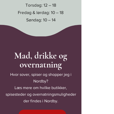
Torsdag: 12 – 18
Fredag & lørdag: 10 – 18
Søndag: 10 – 14​​
Mad, drikke og
overnatning
Hvor sover, spiser og shopper jeg i
Nordby?
Læs mere om hvilke butikker,
spisesteder og overnatningsmuligheder
der findes i Nordby.