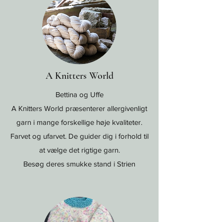
A Knitters World
Bettina og Uffe
A Knitters World præsenterer allergivenligt
garn i mange forskellige høje kvaliteter.
Farvet og ufarvet. De guider dig i forhold til
at vælge det rigtige garn.
Besøg deres smukke stand i Strien