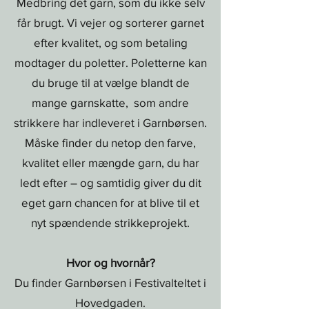
Medbring det garn, som du ikke selv
får brugt. Vi vejer og sorterer garnet
efter kvalitet, og som betaling
modtager du poletter. Poletterne kan
du bruge til at vælge blandt de
mange garnskatte, som andre
strikkere har indleveret i Garnbørsen.
Måske finder du netop den farve,
kvalitet eller mængde garn, du har
ledt efter – og samtidig giver du dit
eget garn chancen for at blive til et
nyt spændende strikkeprojekt.
Hvor og hvornår?
Du finder Garnbørsen i Festivalteltet i
Hovedgaden.