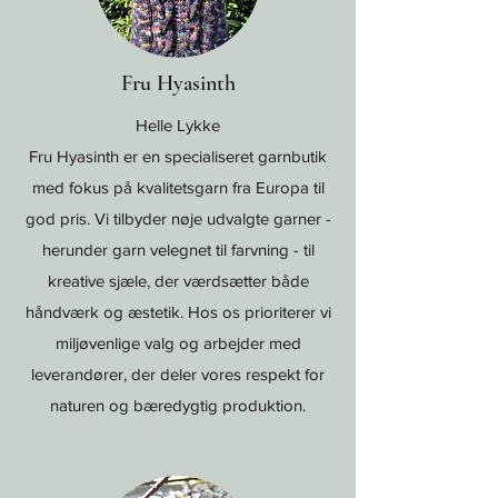
Fru Hyasinth
Helle Lykke
Fru Hyasinth er en specialiseret garnbutik
med fokus på kvalitetsgarn fra Europa til
god pris. Vi tilbyder nøje udvalgte garner -
herunder garn velegnet til farvning - til
kreative sjæle, der værdsætter både
håndværk og æstetik. Hos os prioriterer vi
miljøvenlige valg og arbejder med
leverandører, der deler vores respekt for
naturen og bæredygtig produktion.