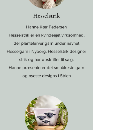
Hesselstrik
Hanne Kær Pedersen
Hesselstrik er en kvindeejet virksomhed,
der plantefarver garn under navnet
Hesselgarn i Nyborg. Hesselstrik designer
strik og har opskrifter til salg.
Hanne præsenterer det smukkeste garn
og nyeste designs i Strien