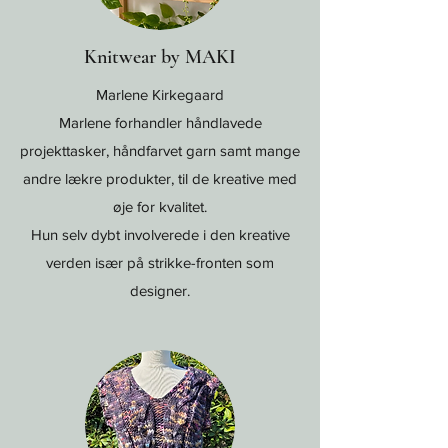
Knitwear by MAKI
Marlene Kirkegaard
Marlene forhandler håndlavede
projekttasker, håndfarvet garn samt mange
andre lækre produkter, til de kreative med
øje for kvalitet.
Hun selv dybt involverede i den kreative
verden især på strikke-fronten som
designer.