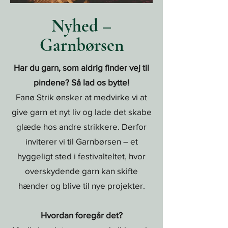
Nyhed –
Garnbørsen
Har du garn, som aldrig finder vej til
pindene? Så lad os bytte!
Fanø Strik ønsker at medvirke vi at
give garn et nyt liv og lade det skabe
glæde hos andre strikkere. Derfor
inviterer vi til Garnbørsen – et
hyggeligt sted i festivalteltet, hvor
overskydende garn kan skifte
hænder og blive til nye projekter.
Hvordan foregår det?