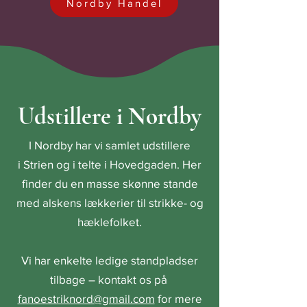
Nordby Handel
Udstillere i Nordby
I Nordby har vi samlet
udstillere
i
Strien og i telte i Hovedgaden. Her
finder du en masse skønne stande
med alskens lækkerier til strikke- og
hæklefolket.
Vi har enkelte ledige standpladser
tilbage – kontakt os på
fanoestriknord@gmail.com
for mere