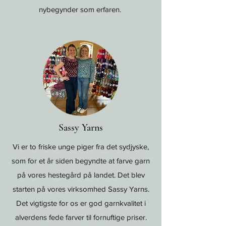
nybegynder som erfaren.
Sassy Yarns
Vi er to friske unge piger fra det sydjyske,
som for et år siden begyndte at farve garn
på vores hestegård på landet. Det blev
starten på vores virksomhed Sassy Yarns.
Det vigtigste for os er god garnkvalitet i
alverdens fede farver til fornuftige priser.