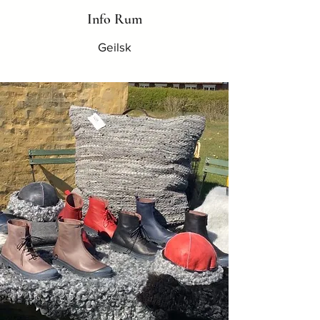
Info Rum
Geilsk