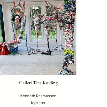
Galleri Tina Kolding
Kenneth Rasmussen
Kystnær