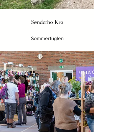
Sønderho Kro
Sommerfuglen