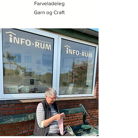
Farveladeleg
Garn og Craft