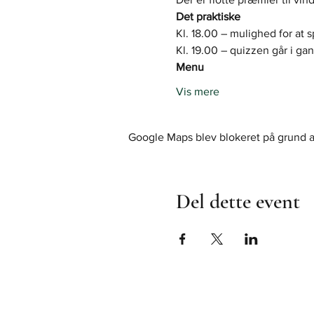
Det praktiske
Kl. 18.00 – mulighed for at 
Kl. 19.00 – quizzen går i ga
Menu
Vis mere
Google Maps blev blokeret på grund af 
Del dette event