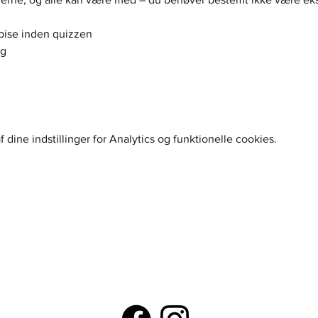
spise inden quizzen
ng
dine indstillinger for Analytics og funktionelle cookies.