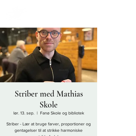
Striber med Mathias
Skole
lør. 13. sep.
  |  
Fanø Skole og bibliotek
Striber - Lær at bruge farver, proportioner og
gentagelser til at strikke harmoniske