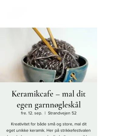
Keramikcafe – mal dit
egen garnnøgleskål
fre. 12. sep.
  |  
Strandvejen 52
Kreativitet for både små og store, mal dit
eget unikke keramik. Her på strikkefestivalen