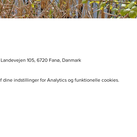
 Landevejen 105, 6720 Fanø, Danmark
dine indstillinger for Analytics og funktionelle cookies.