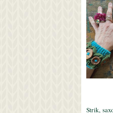
Strik, sax